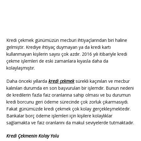
Kredi çekmek günümüzün mecburi ihtiyaçlarından biri haline
gelmiştir. Krediye ihtiyaç duymayan ya da kredi kartı
kullanmayan kişilerin sayısı çok azdır. 2016 yılı itibariyle kredi
çekme işlemleri de eski zamanlara kıyasla daha da
kolaylaşmıştır.
Daha önceki yıllarda
kredi çekmek
sürekli kaçınılan ve mecbur
kalınılan durumda en son başvurulan bir işlemdir. Bunun nedeni
de kredilerin fazla faiz oranlarına sahip olması ve bu durumun
kredi borcunu geri ödeme sürecinde çok zorluk çıkarmasıydı.
Fakat günümüzde kredi çekmek çok kolay gerçekleşmektedir.
Bankalar borç ödeme işlemleri için kişilere kolaylıklar
sağlamakta ve faiz oranlarını da makul seviyelerde tutmaktadır.
Kredi Çekmenin Kolay Yolu