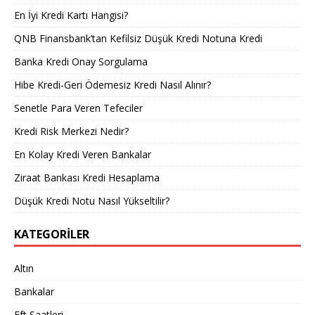
En İyi Kredi Kartı Hangisi?
QNB Finansbank’tan Kefilsiz Düşük Kredi Notuna Kredi
Banka Kredi Onay Sorgulama
Hibe Kredi-Geri Ödemesiz Kredi Nasıl Alınır?
Senetle Para Veren Tefeciler
Kredi Risk Merkezi Nedir?
En Kolay Kredi Veren Bankalar
Ziraat Bankası Kredi Hesaplama
Düşük Kredi Notu Nasıl Yükseltilir?
KATEGORILER
Altın
Bankalar
Eft Saatleri