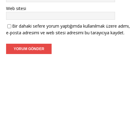
Web sitesi
Bir dahaki sefere yorum yaptığımda kullanılmak üzere adımı,
e-posta adresimi ve web sitesi adresimi bu tarayıcıya kaydet.