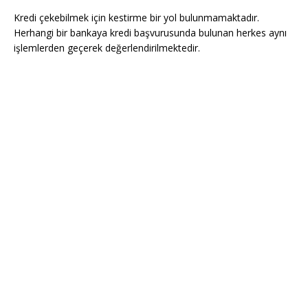
Kredi çekebilmek için kestirme bir yol bulunmamaktadır.
Herhangi bir bankaya kredi başvurusunda bulunan herkes aynı
işlemlerden geçerek değerlendirilmektedir.