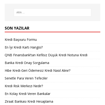
SON YAZILAR
Kredi Başvuru Formu
En İyi Kredi Kartı Hangisi?
QNB Finansbank’tan Kefilsiz Düşük Kredi Notuna Kredi
Banka Kredi Onay Sorgulama
Hibe Kredi-Geri Ödemesiz Kredi Nasıl Alınır?
Senetle Para Veren Tefeciler
Kredi Risk Merkezi Nedir?
En Kolay Kredi Veren Bankalar
Ziraat Bankası Kredi Hesaplama