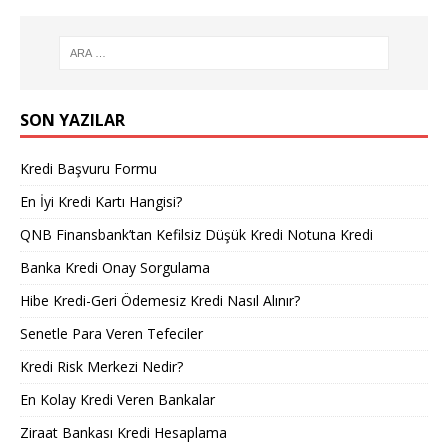
SON YAZILAR
Kredi Başvuru Formu
En İyi Kredi Kartı Hangisi?
QNB Finansbank’tan Kefilsiz Düşük Kredi Notuna Kredi
Banka Kredi Onay Sorgulama
Hibe Kredi-Geri Ödemesiz Kredi Nasıl Alınır?
Senetle Para Veren Tefeciler
Kredi Risk Merkezi Nedir?
En Kolay Kredi Veren Bankalar
Ziraat Bankası Kredi Hesaplama