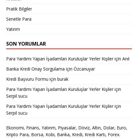
Pratik Bilgiler
Senetle Para
Yatırım
SON YORUMLAR
Para Yardımı Yapan İşadamları Kuruluşlar Yerler Kişiler
için
Anıl
Banka Kredi Onay Sorgulama
için
Özcanuyar
Kredi Başvuru Formu
için
burak
Para Yardımı Yapan İşadamları Kuruluşlar Yerler Kişiler
için
Serpil sucu
Para Yardımı Yapan İşadamları Kuruluşlar Yerler Kişiler
için
Serpil sucu
Ekonomi, Finans, Yatırım, Piyasalar, Döviz, Altın, Dolar, Euro,
Kripto Para, Borsa, Kobi, Banka, Kredi, Kredi Kartı, Forex.