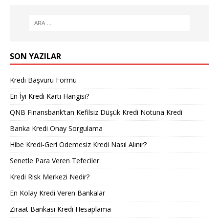
SON YAZILAR
Kredi Başvuru Formu
En İyi Kredi Kartı Hangisi?
QNB Finansbank’tan Kefilsiz Düşük Kredi Notuna Kredi
Banka Kredi Onay Sorgulama
Hibe Kredi-Geri Ödemesiz Kredi Nasıl Alınır?
Senetle Para Veren Tefeciler
Kredi Risk Merkezi Nedir?
En Kolay Kredi Veren Bankalar
Ziraat Bankası Kredi Hesaplama