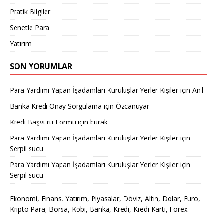
Pratik Bilgiler
Senetle Para
Yatırım
SON YORUMLAR
Para Yardımı Yapan İşadamları Kuruluşlar Yerler Kişiler
için
Anıl
Banka Kredi Onay Sorgulama
için
Özcanuyar
Kredi Başvuru Formu
için
burak
Para Yardımı Yapan İşadamları Kuruluşlar Yerler Kişiler
için
Serpil sucu
Para Yardımı Yapan İşadamları Kuruluşlar Yerler Kişiler
için
Serpil sucu
Ekonomi, Finans, Yatırım, Piyasalar, Döviz, Altın, Dolar, Euro,
Kripto Para, Borsa, Kobi, Banka, Kredi, Kredi Kartı, Forex.