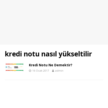
kredi notu nasıl yükseltilir
Kredi Notu Ne Demektir?
16 Ocak 2017
admin